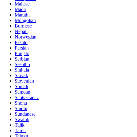
Maltese
Maori
Marathi
Mongolian
Burmese
Nepali
Norwegian
Pashto
Persian
Punjabi
Serbian
Sesotho
Sinhala
Slovak
Slovenian
Somali
Samoan
Scots Gaelic
Shona
Sindhi
Sundanese
Swahili
Tajik
Tamil
Telugu