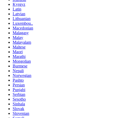
Kyrgyz
Latin
Latvian
Lithuanian
Luxembou..
Macedonian
Malagasy
Malay
Malayalam
Maltese
Maori
Marathi
Mongolian
Burmese
Nepali
Norwegian
Pashto
Persian
Punjabi
Serbian
Sesotho
Sinhala
Slovak
Slovenian