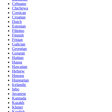
Cebuano
Chichewa
Corsican
Croatian
Dutch
Estonian
Filipino
Finnish
Frisian
Galician
Georgian
Gujarati
Haitian
Hausa
Hawaiian
Hebrew
Hmong
Hungarian
Icelandic
Igbo
Javanese
Kannada
Kazakh
Khmer
Kurdish